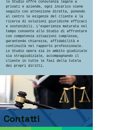
lo Studio offre consulenza legale a
privati e aziende, o
gni incarico viene
seguito con attenzione diretta, ponendo
al centro le esigenze del cliente e la
ricerca di soluzioni giuridiche efficaci
e sostenibili. L’esperienza maturata nel
tempo consente allo Studio di affrontare
con competenza situazioni complesse,
garantendo chiarezza, affidabilità e
continuità nel rapporto professionale.
Lo Studio opera sia in ambito giudiziale
sia stragiudiziale, accompagnando il
cliente in tutte le fasi della tutela
dei propri diritti.
Contatti